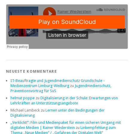
NEUESTE KOMMENTARE
IT-Beauftragte und Jugendmedienschutz Grundschule -
Medienzentrum Limburg-Weilburg
zu
Jugendmedienschutz,
Präventionsvortrag für SuS
helmut poppe
zu
Digitalisierung in der Schule: Erwartungen von
Lehrkräften an Unterstützungsangebote
Michael Lambeck
zu
Lernen unter den Bedingungen der
Digitalisierung
„Verklickt!”: Film und Medienpaket für einen sicheren Umgang mit
digitalen Medien | Rainer Wiederstein
zu
Linkempfehlung zum
Thema „Neue Medien“ / „Gefahren der Digitalen Welt“