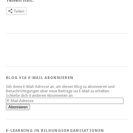
Teilen
BLOG VIA E-MAIL ABONNIEREN
Gib deine E-Mail-Adresse an, um diesen Blog zu abonnieren und
Benachrichtigungen über neue Beiträge via E-Mail zu erhalten.
Schließe dich 4 anderen Abonnenten an
E-
Mail-
Abonnieren
Adresse
E-LEARNING IN BILDUNGSORGANISATIONEN