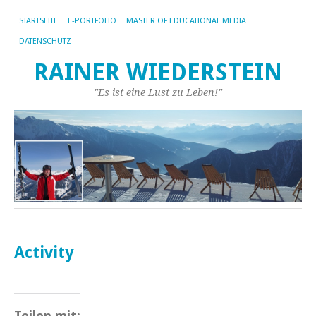
STARTSEITE
E-PORTFOLIO
MASTER OF EDUCATIONAL MEDIA
DATENSCHUTZ
RAINER WIEDERSTEIN
"Es ist eine Lust zu Leben!"
Activity
Teilen mit: