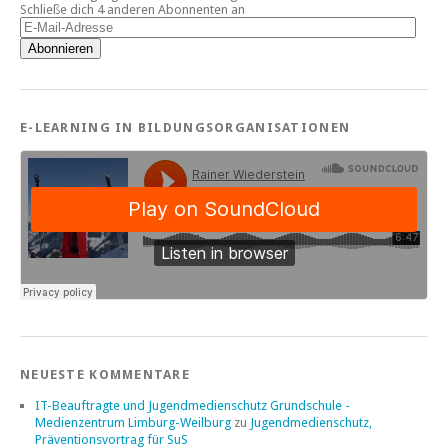
Schließe dich 4 anderen Abonnenten an
E-
Mail-
Abonnieren
Adresse
E-LEARNING IN BILDUNGSORGANISATIONEN
NEUESTE KOMMENTARE
IT-Beauftragte und Jugendmedienschutz Grundschule -
Medienzentrum Limburg-Weilburg
zu
Jugendmedienschutz,
Präventionsvortrag für SuS