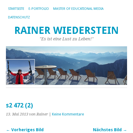
STARTSEITE
E-PORTFOLIO
MASTER OF EDUCATIONAL MEDIA
DATENSCHUTZ
RAINER WIEDERSTEIN
"Es ist eine Lust zu Leben!"
s2 472 (2)
13. Mai 2013
von Rainer
|
Keine Kommentare
← Vorheriges Bild
Nächstes Bild →