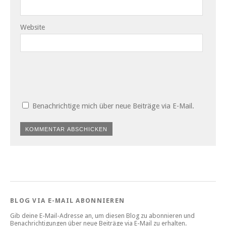
Website
Benachrichtige mich über neue Beiträge via E-Mail.
BLOG VIA E-MAIL ABONNIEREN
Gib deine E-Mail-Adresse an, um diesen Blog zu abonnieren und
Benachrichtigungen über neue Beiträge via E-Mail zu erhalten.