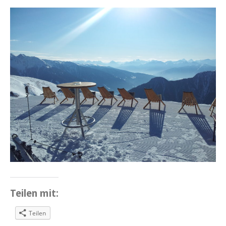
Teilen mit:
Teilen