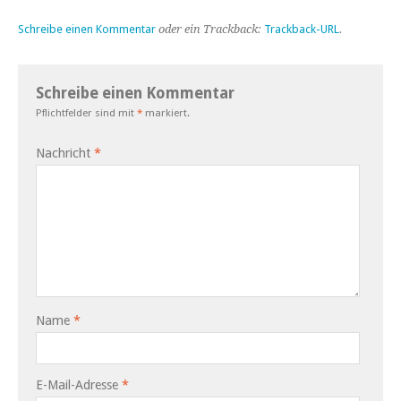
Schreibe einen Kommentar
oder ein Trackback:
Trackback-URL
.
Schreibe einen Kommentar
Pflichtfelder sind mit
*
markiert.
Nachricht
*
Name
*
E-Mail-Adresse
*