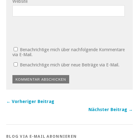
Website
Benachrichtige mich über nachfolgende Kommentare
via E-Mail.
Benachrichtige mich über neue Beiträge via E-Mail.
← Vorheriger Beitrag
Nächster Beitrag →
BLOG VIA E-MAIL ABONNIEREN