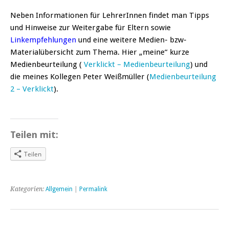
Neben Informationen für LehrerInnen findet man Tipps
und Hinweise zur Weitergabe für Eltern sowie
Linkempfehlungen
und eine weitere Medien- bzw-
Materialübersicht zum Thema. Hier „meine“ kurze
Medienbeurteilung (
Verklickt – Medienbeurteilung
) und
die meines Kollegen Peter Weißmüller (
Medienbeurteilung
2 – Verklickt
).
Teilen mit:
Teilen
Kategorien:
Allgemein
|
Permalink