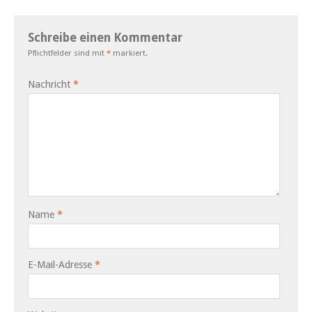
Schreibe einen Kommentar
Pflichtfelder sind mit
*
markiert.
Nachricht
*
Name
*
E-Mail-Adresse
*