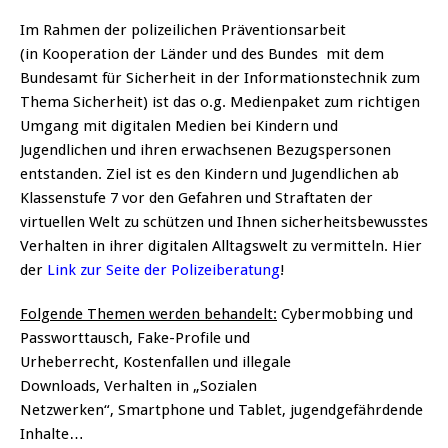
Im Rahmen der polizeilichen Präventionsarbeit
(in Kooperation der Länder und des Bundes mit dem
Bundesamt für Sicherheit in der Informationstechnik zum
Thema Sicherheit) ist das o.g. Medienpaket zum richtigen
Umgang mit digitalen Medien bei Kindern und
Jugendlichen und ihren erwachsenen Bezugspersonen
entstanden. Ziel ist es den Kindern und Jugendlichen ab
Klassenstufe 7 vor den Gefahren und Straftaten der
virtuellen Welt zu schützen und Ihnen sicherheitsbewusstes
Verhalten in ihrer digitalen Alltagswelt zu vermitteln. Hier
der
Link zur Seite der Polizeiberatung
!
Folgende Themen werden behandelt:
Cybermobbing und
Passworttausch, Fake-Profile und
Urheberrecht, Kostenfallen und illegale
Downloads, Verhalten in „Sozialen
Netzwerken“, Smartphone und Tablet, jugendgefährdende
Inhalte…