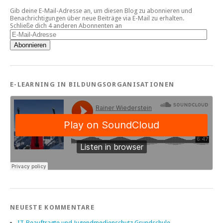
Gib deine E-Mail-Adresse an, um diesen Blog zu abonnieren und
Benachrichtigungen über neue Beiträge via E-Mail zu erhalten.
Schließe dich 4 anderen Abonnenten an
E-
Mail-
Abonnieren
Adresse
E-LEARNING IN BILDUNGSORGANISATIONEN
NEUESTE KOMMENTARE
IT-Beauftragte und Jugendmedienschutz Grundschule -