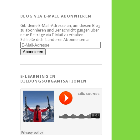
BLOG VIA E-MAIL ABONNIEREN
Gib deine E-Mail-Adresse an, um diesen Blog
zu abonnieren und Benachrichtigungen über
neue Beiträge via E-Mail zu erhalten.
Schließe dich 4 anderen Abonnenten an
E-
Mail-
Abonnieren
Adresse
E-LEARNING IN
BILDUNGSORGANISATIONEN