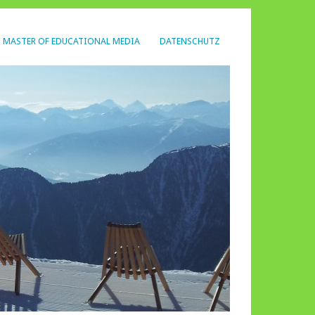
MASTER OF EDUCATIONAL MEDIA
DATENSCHUTZ