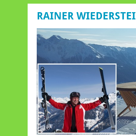
RAINER WIEDERSTE